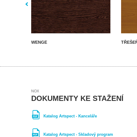
WENGE
TŘEŠE
NOX
DOKUMENTY KE STAŽENÍ
Katalog Artspect - Kanceláře
Katalog Artspect - Skladový program