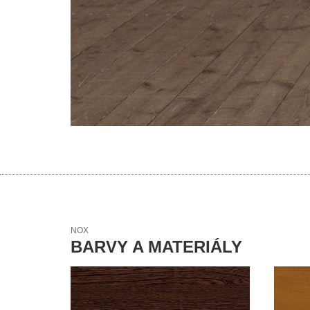
NOX
BARVY A MATERIÁLY