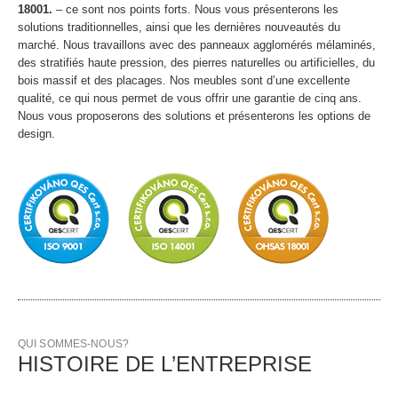
18001.
– ce sont nos points forts. Nous vous présenterons les
solutions traditionnelles, ainsi que les dernières nouveautés du
marché. Nous travaillons avec des panneaux agglomérés mélaminés,
des stratifiés haute pression, des pierres naturelles ou artificielles, du
bois massif et des placages. Nos meubles sont d’une excellente
qualité, ce qui nous permet de vous offrir une garantie de cinq ans.
Nous vous proposerons des solutions et présenterons les options de
design.
QUI SOMMES-NOUS?
HISTOIRE DE L’ENTREPRISE