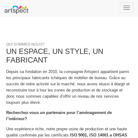
Toggle
naviga
QUI SOMMES-NOUS?
UN ESPACE, UN STYLE, UN
FABRICANT
Depuis sa fondation en 2010, la compagnie Artspect appartient parmi
les principaux fabricants tchèques de mobilier de bureau. Grâce au
succès de notre activité sur le marché, nous avons réussi à élargir et
reconstruire tour à tour les zones de production et de stockage et
donc nous sommes capables d’offrir un niveau de nos services
toujours plus élevé.
Recherchez-vous un partenaire pour l’aménagement de
l’intérieur?
Une expérience riche, notre propre usine de production et une haute
qualité confirmée par les certificats
ISO 9001, ISO 14001 a OHSAS