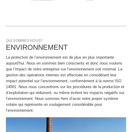
QUI SOMMES-NOUS?
ENVIRONNEMENT
La protection de l’environnement est de plus en plus importante
aujourd’hui. Nous en sommes bien conscients et donc nous voulons
que l’impact de notre entreprise sur l’environnement soit minimal. La
gestion des opérations internes est effectuée en considérant leur
impact potentiel sur l’environnement, conformément à la norme ISO
14001. Nous nous concentrons sur les procédures de la production et
d’exploitation qui réduisent, ou même évitent les impacts négatifs sur
l’environnement. Nous sommes fiers d’avoir notre propre système
solaire qui représente un soulagement considérable pour
l’environnement.