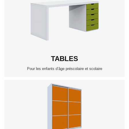
TABLES
Pour les enfants d’âge préscolaire et scolaire