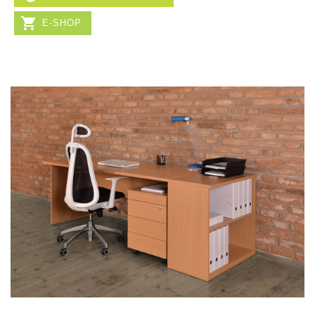
E-SHOP