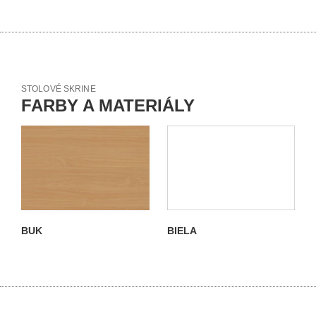
STOLOVÉ SKRINE
FARBY A MATERIÁLY
BUK
BIELA