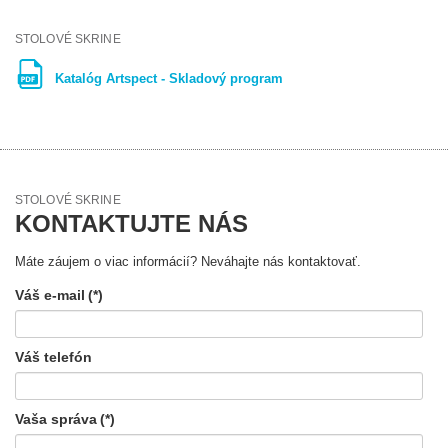
STOLOVÉ SKRINE
Katalóg Artspect - Skladový program
STOLOVÉ SKRINE
KONTAKTUJTE NÁS
Máte záujem o viac informácií? Neváhajte nás kontaktovať.
Váš e-mail
(*)
Váš telefón
Vaša správa
(*)